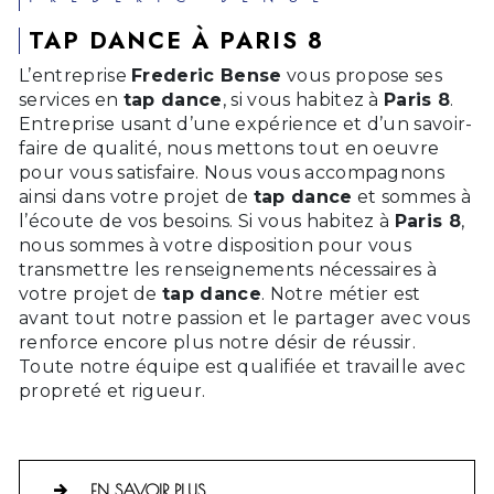
TAP DANCE À PARIS 8
L’entreprise
Frederic Bense
vous propose ses
services en
tap dance
, si vous habitez à
Paris 8
.
Entreprise usant d’une expérience et d’un savoir-
faire de qualité, nous mettons tout en oeuvre
pour vous satisfaire. Nous vous accompagnons
ainsi dans votre projet de
tap dance
et sommes à
l’écoute de vos besoins. Si vous habitez à
Paris 8
,
nous sommes à votre disposition pour vous
transmettre les renseignements nécessaires à
votre projet de
tap dance
. Notre métier est
avant tout notre passion et le partager avec vous
renforce encore plus notre désir de réussir.
Toute notre équipe est qualifiée et travaille avec
propreté et rigueur.
EN SAVOIR PLUS