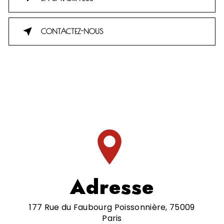
CONTACTEZ-NOUS
Adresse
177 Rue du Faubourg Poissonnière, 75009
Paris