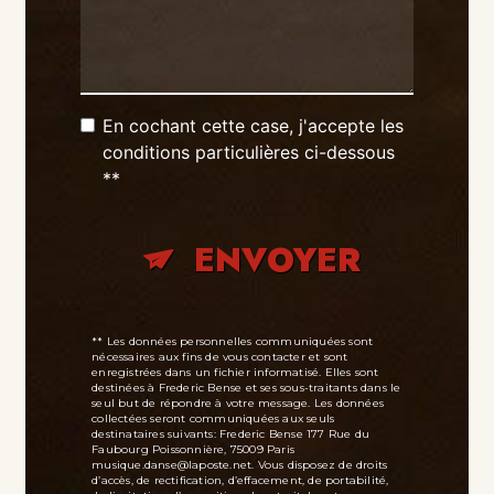
En cochant cette case, j'accepte les
conditions particulières ci-dessous
**
ENVOYER
** Les données personnelles communiquées sont
nécessaires aux fins de vous contacter et sont
enregistrées dans un fichier informatisé. Elles sont
destinées à Frederic Bense et ses sous-traitants dans le
seul but de répondre à votre message. Les données
collectées seront communiquées aux seuls
destinataires suivants: Frederic Bense 177 Rue du
Faubourg Poissonnière, 75009 Paris
musique.danse@laposte.net. Vous disposez de droits
d’accès, de rectification, d’effacement, de portabilité,