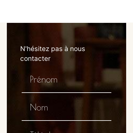
N'hésitez pas à nous
contacter