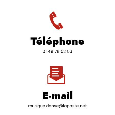
Téléphone
01 48 78 02 56
E-mail
musique.danse@laposte.net