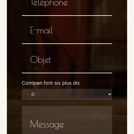
Combien font six plus dix