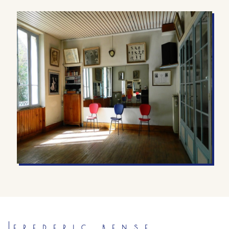
FREDERIC BENSE