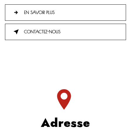
EN SAVOIR PLUS
CONTACTEZ-NOUS
Adresse