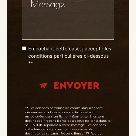
En cochant cette case, j'accepte les
conditions particulières ci-dessous
**
ENVOYER
** Les données personnelles communiquées sont
nécessaires aux fins de vous contacter et sont
enregistrées dans un fichier informatisé. Elles sont
destinées à Frederic Bense et ses sous-traitants dans le
seul but de répondre à votre message. Les données
collectées seront communiquées aux seuls
destinataires suivants: Frederic Bense 177 Rue du