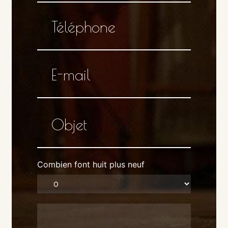
Combien font huit plus neuf