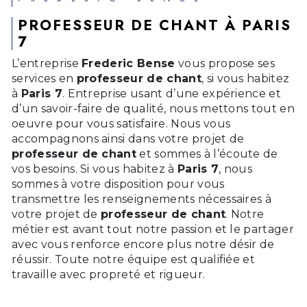
PROFESSEUR DE CHANT À PARIS
7
L’entreprise
Frederic Bense
vous propose ses
services en
professeur de chant
, si vous habitez
à
Paris 7
. Entreprise usant d’une expérience et
d’un savoir-faire de qualité, nous mettons tout en
oeuvre pour vous satisfaire. Nous vous
accompagnons ainsi dans votre projet de
professeur de chant
et sommes à l’écoute de
vos besoins. Si vous habitez à
Paris 7
, nous
sommes à votre disposition pour vous
transmettre les renseignements nécessaires à
votre projet de
professeur de chant
. Notre
métier est avant tout notre passion et le partager
avec vous renforce encore plus notre désir de
réussir. Toute notre équipe est qualifiée et
travaille avec propreté et rigueur.