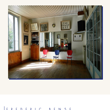
FREDERIC BENSE