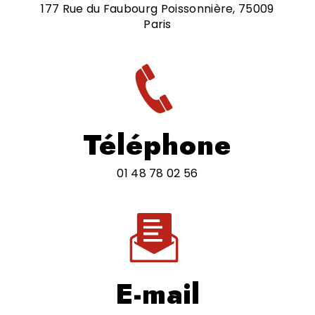
177 Rue du Faubourg Poissonnière, 75009
Paris
Téléphone
01 48 78 02 56
E-mail