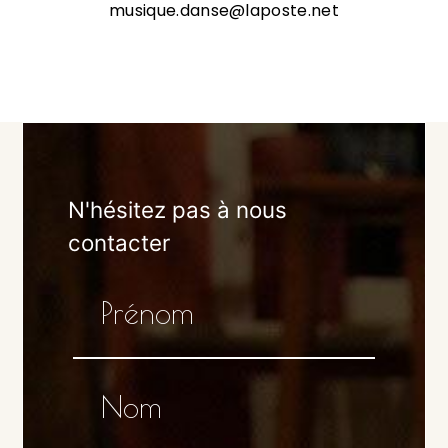
musique.danse@laposte.net
N'hésitez pas à nous
contacter