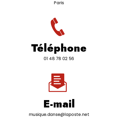
Paris
Téléphone
01 48 78 02 56
E-mail
musique.danse@laposte.net