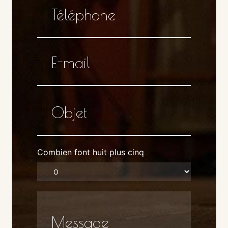
Combien font huit plus cinq