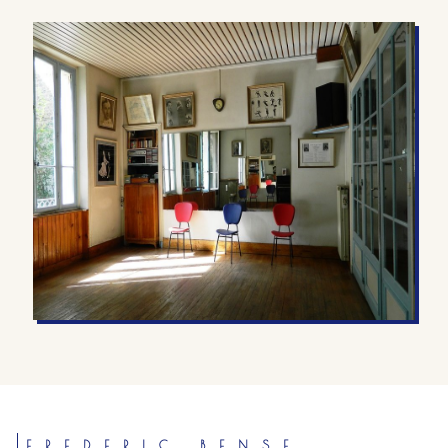
FREDERIC BENSE