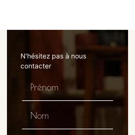
N'hésitez pas à nous
contacter