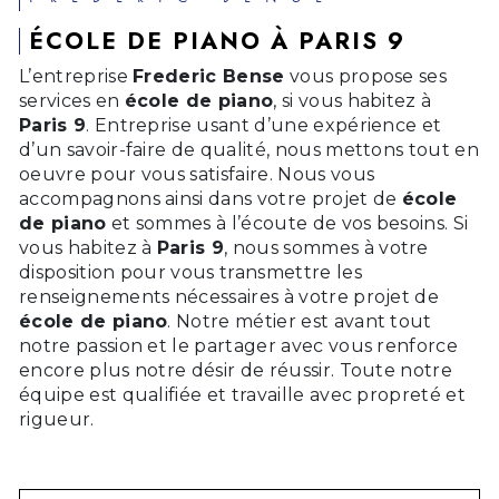
ÉCOLE DE PIANO À PARIS 9
L’entreprise
Frederic Bense
vous propose ses
services en
école de piano
, si vous habitez à
Paris 9
. Entreprise usant d’une expérience et
d’un savoir-faire de qualité, nous mettons tout en
oeuvre pour vous satisfaire. Nous vous
accompagnons ainsi dans votre projet de
école
de piano
et sommes à l’écoute de vos besoins. Si
vous habitez à
Paris 9
, nous sommes à votre
disposition pour vous transmettre les
renseignements nécessaires à votre projet de
école de piano
. Notre métier est avant tout
notre passion et le partager avec vous renforce
encore plus notre désir de réussir. Toute notre
équipe est qualifiée et travaille avec propreté et
rigueur.