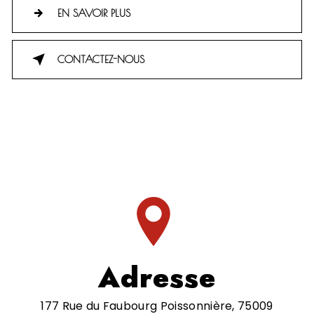
EN SAVOIR PLUS
CONTACTEZ-NOUS
Adresse
177 Rue du Faubourg Poissonnière, 75009