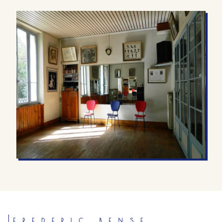
FREDERIC BENSE