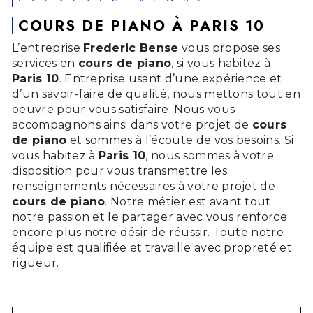
COURS DE PIANO À PARIS 10
L’entreprise
Frederic Bense
vous propose ses
services en
cours de piano
, si vous habitez à
Paris 10
. Entreprise usant d’une expérience et
d’un savoir-faire de qualité, nous mettons tout en
oeuvre pour vous satisfaire. Nous vous
accompagnons ainsi dans votre projet de
cours
de piano
et sommes à l’écoute de vos besoins. Si
vous habitez à
Paris 10
, nous sommes à votre
disposition pour vous transmettre les
renseignements nécessaires à votre projet de
cours de piano
. Notre métier est avant tout
notre passion et le partager avec vous renforce
encore plus notre désir de réussir. Toute notre
équipe est qualifiée et travaille avec propreté et
rigueur.