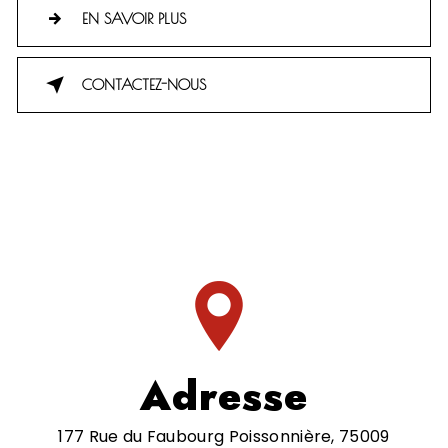
EN SAVOIR PLUS
CONTACTEZ-NOUS
Adresse
177 Rue du Faubourg Poissonnière, 75009