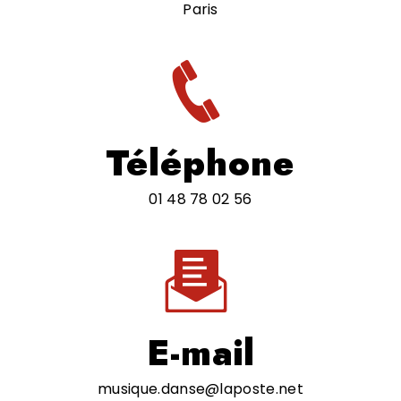
Paris
Téléphone
01 48 78 02 56
E-mail
musique.danse@laposte.net