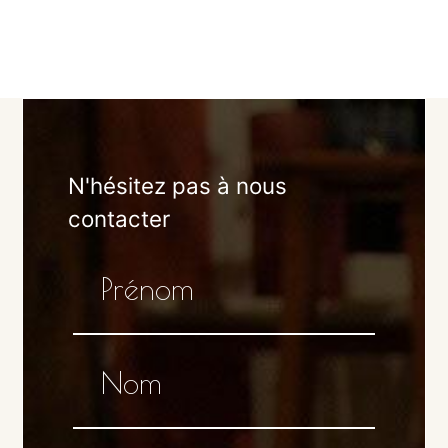
N'hésitez pas à nous
contacter