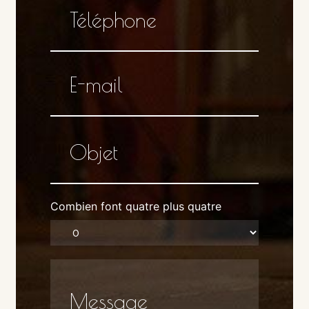
Combien font quatre plus quatre