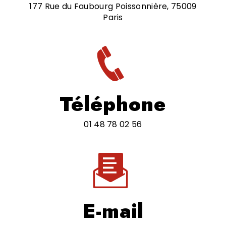
177 Rue du Faubourg Poissonnière, 75009
Paris
Téléphone
01 48 78 02 56
E-mail