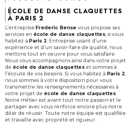
ÉCOLE DE DANSE CLAQUETTES
À PARIS 2
L’entreprise
Frederic Bense
vous propose ses
services en
école de danse claquettes
, si vous
habitez à
Paris 2
. Entreprise usant d’une
expérience et d’un savoir-faire de qualité, nous
mettons tout en oeuvre pour vous satisfaire.
Nous vous accompagnons ainsi dans votre projet
de
école de danse claquettes
et sommes à
l’écoute de vos besoins. Si vous habitez à
Paris 2
,
nous sommes à votre disposition pour vous
transmettre les renseignements nécessaires à
votre projet de
école de danse claquettes
.
Notre métier est avant tout notre passion et le
partager avec vous renforce encore plus notre
désir de réussir. Toute notre équipe est qualifiée
et travaille avec propreté et rigueur.