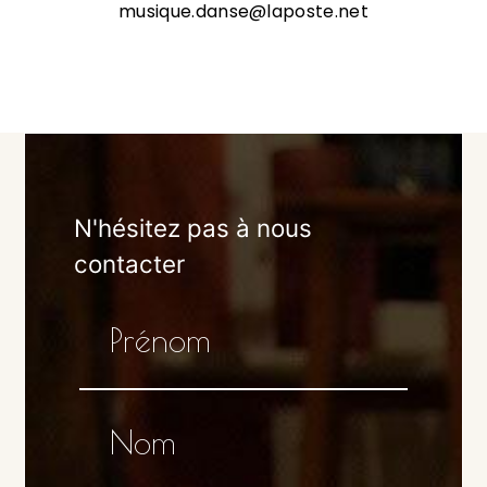
musique.danse@laposte.net
N'hésitez pas à nous
contacter