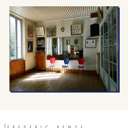
FREDERIC BENSE