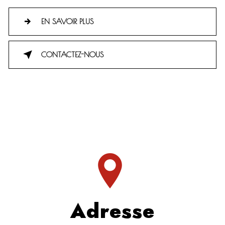
EN SAVOIR PLUS
CONTACTEZ-NOUS
Adresse