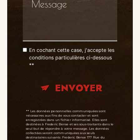
En cochant cette case, j'accepte les
conditions particulières ci-dessous
**
ENVOYER
** Les données personnelles communiquées sont
nécessaires aux fins de vous contacter et sont
enregistrées dans un fichier informatisé. Elles sont
destinées à Frederic Bense et ses sous-traitants dans le
seul but de répondre à votre message. Les données
collectées seront communiquées aux seuls
destinataires suivants: Frederic Bense 177 Rue du