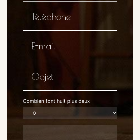
Combien font huit plus deux