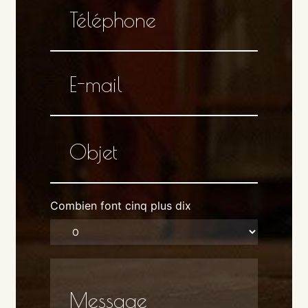
Combien font cinq plus dix