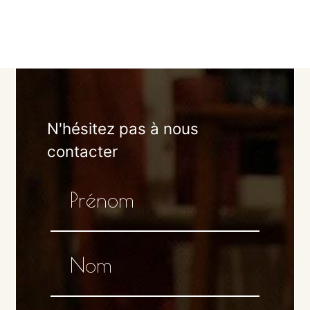
N'hésitez pas à nous
contacter