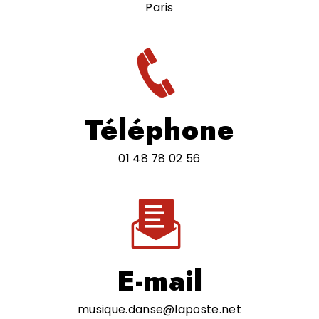
Paris
Téléphone
01 48 78 02 56
E-mail
musique.danse@laposte.net