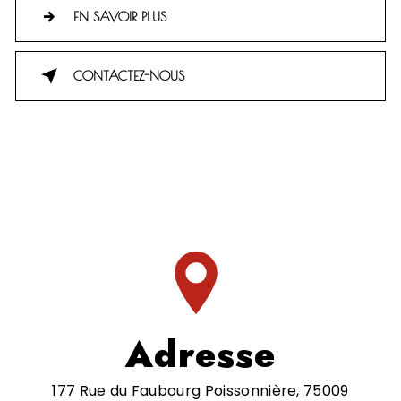
EN SAVOIR PLUS
CONTACTEZ-NOUS
Adresse
177 Rue du Faubourg Poissonnière, 75009