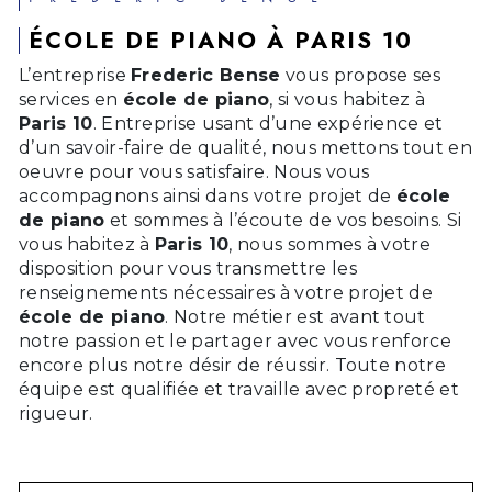
ÉCOLE DE PIANO À PARIS 10
L’entreprise
Frederic Bense
vous propose ses
services en
école de piano
, si vous habitez à
Paris 10
. Entreprise usant d’une expérience et
d’un savoir-faire de qualité, nous mettons tout en
oeuvre pour vous satisfaire. Nous vous
accompagnons ainsi dans votre projet de
école
de piano
et sommes à l’écoute de vos besoins. Si
vous habitez à
Paris 10
, nous sommes à votre
disposition pour vous transmettre les
renseignements nécessaires à votre projet de
école de piano
. Notre métier est avant tout
notre passion et le partager avec vous renforce
encore plus notre désir de réussir. Toute notre
équipe est qualifiée et travaille avec propreté et
rigueur.