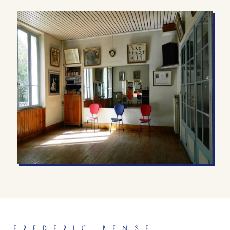
FREDERIC BENSE