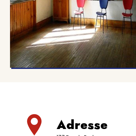
Adresse