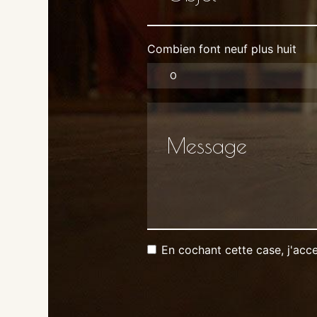
Combien font neuf plus huit
En cochant cette case, j'acce