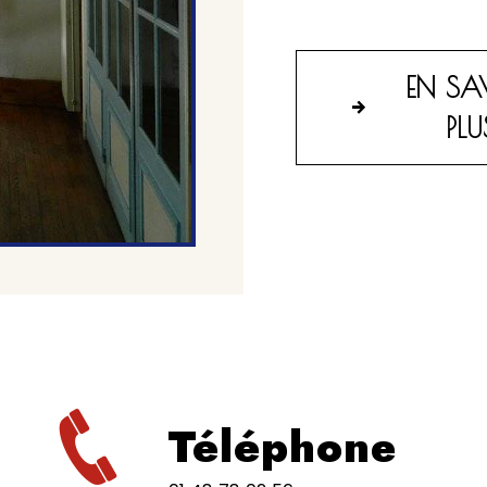
EN SA
PLU
Téléphone