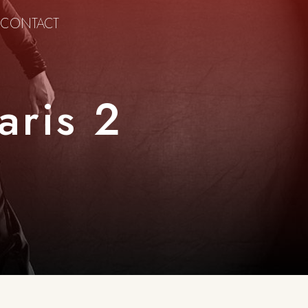
CONTACT
aris 2