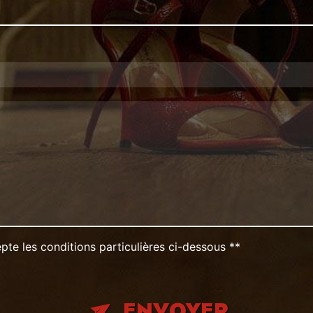
pte les conditions particulières ci-dessous **
ENVOYER