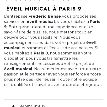
ÉVEIL MUSICAL À PARIS 9
L’entreprise
Frederic Bense
vous propose ses
services en
éveil musical
, si vous habitez à
Paris
9
. Entreprise usant d’une expérience et d’un
savoir-faire de qualité, nous mettons tout en
oeuvre pour vous satisfaire. Nous vous
accompagnons ainsi dans votre projet de
éveil
musical
et sommes à l’écoute de vos besoins. Si
vous habitez à
Paris 9
, nous sommes à votre
disposition pour vous transmettre les
renseignements nécessaires à votre projet de
éveil musical
. Notre métier est avant tout notre
passion et le partager avec vous renforce encore
plus notre désir de réussir. Toute notre équipe
est qualifiée et travaille avec propreté et rigueur.
EN SAVOIR PLUS