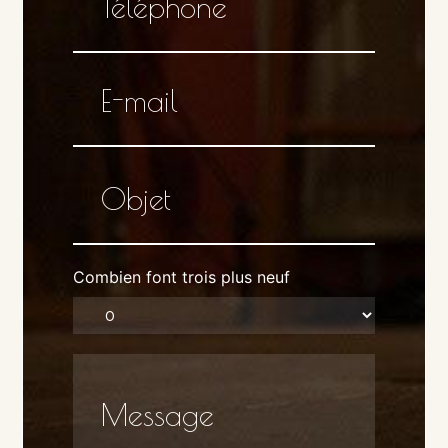
Combien font trois plus neuf