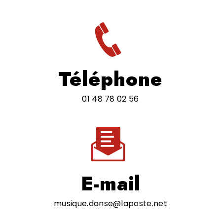
Téléphone
01 48 78 02 56
E-mail
musique.danse@laposte.net