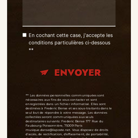
En cochant cette case, j'accepte les
conditions particulières ci-dessous
**
ENVOYER
** Les données personnelles communiquées sont
nécessaires aux fins de vous contacter et sont
enregistrées dans un fichier informatisé. Elles sont
destinées à Frederic Bense et ses sous-traitants dans le
seul but de répondre à votre message. Les données
collectées seront communiquées aux seuls
destinataires suivants: Frederic Bense 177 Rue du
Faubourg Poissonnière, 75009 Paris
musique.danse@laposte.net. Vous disposez de droits
d’accès, de rectification, d’effacement, de portabilité,