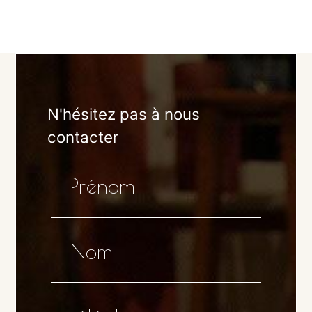
N'hésitez pas à nous
contacter