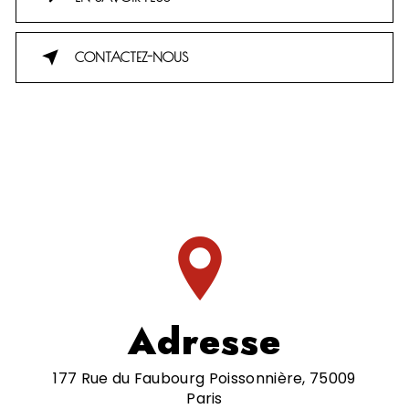
CONTACTEZ-NOUS
Adresse
177 Rue du Faubourg Poissonnière, 75009
Paris