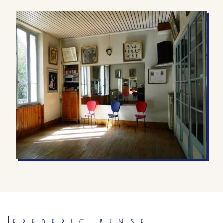
FREDERIC BENSE