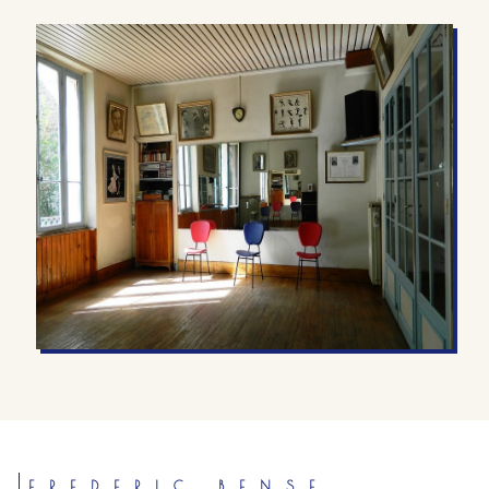
FREDERIC BENSE