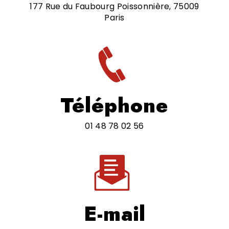
177 Rue du Faubourg Poissonnière, 75009
Paris
Téléphone
01 48 78 02 56
E-mail