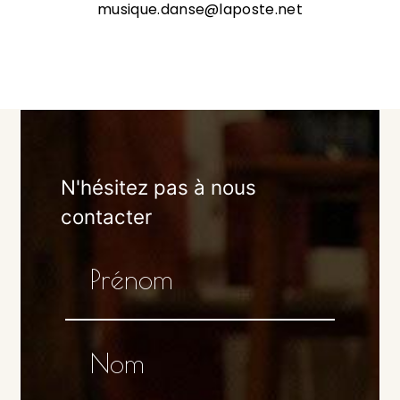
musique.danse@laposte.net
N'hésitez pas à nous
contacter