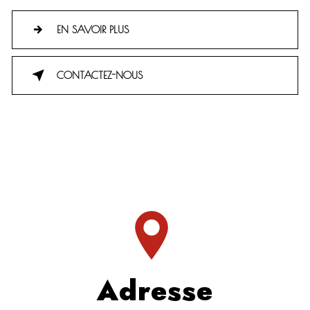
EN SAVOIR PLUS
CONTACTEZ-NOUS
Adresse