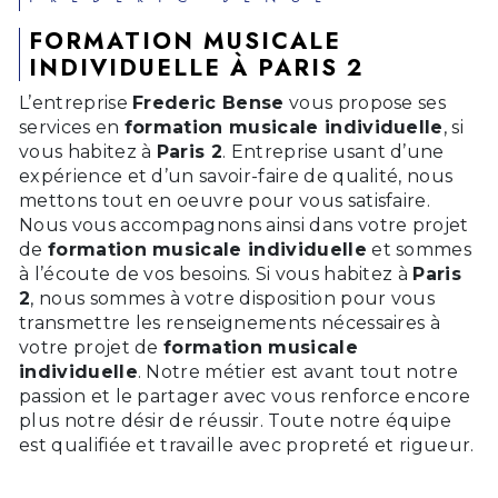
FORMATION MUSICALE
INDIVIDUELLE À PARIS 2
L’entreprise
Frederic Bense
vous propose ses
services en
formation musicale individuelle
, si
vous habitez à
Paris 2
. Entreprise usant d’une
expérience et d’un savoir-faire de qualité, nous
mettons tout en oeuvre pour vous satisfaire.
Nous vous accompagnons ainsi dans votre projet
de
formation musicale individuelle
et sommes
à l’écoute de vos besoins. Si vous habitez à
Paris
2
, nous sommes à votre disposition pour vous
transmettre les renseignements nécessaires à
votre projet de
formation musicale
individuelle
. Notre métier est avant tout notre
passion et le partager avec vous renforce encore
plus notre désir de réussir. Toute notre équipe
est qualifiée et travaille avec propreté et rigueur.