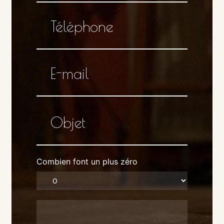
Combien font un plus zéro