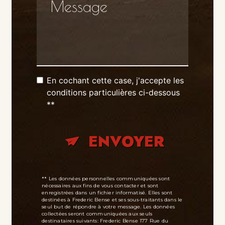
En cochant cette case, j'accepte les
conditions particulières ci-dessous
**
ENVOYER
** Les données personnelles communiquées sont
nécessaires aux fins de vous contacter et sont
enregistrées dans un fichier informatisé. Elles sont
destinées à Frederic Bense et ses sous-traitants dans le
seul but de répondre à votre message. Les données
collectées seront communiquées aux seuls
destinataires suivants: Frederic Bense 177 Rue du