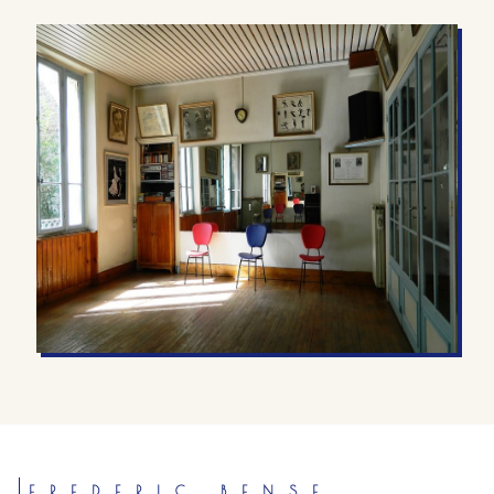
FREDERIC BENSE