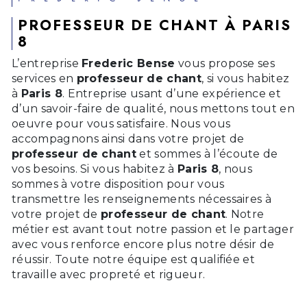
PROFESSEUR DE CHANT À PARIS
8
L’entreprise
Frederic Bense
vous propose ses
services en
professeur de chant
, si vous habitez
à
Paris 8
. Entreprise usant d’une expérience et
d’un savoir-faire de qualité, nous mettons tout en
oeuvre pour vous satisfaire. Nous vous
accompagnons ainsi dans votre projet de
professeur de chant
et sommes à l’écoute de
vos besoins. Si vous habitez à
Paris 8
, nous
sommes à votre disposition pour vous
transmettre les renseignements nécessaires à
votre projet de
professeur de chant
. Notre
métier est avant tout notre passion et le partager
avec vous renforce encore plus notre désir de
réussir. Toute notre équipe est qualifiée et
travaille avec propreté et rigueur.