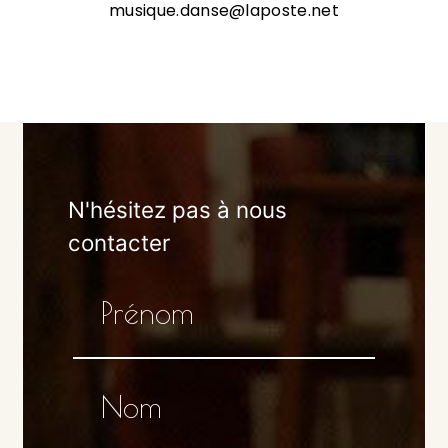
musique.danse@laposte.net
N'hésitez pas à nous
contacter