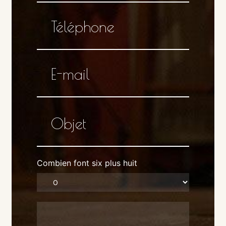
Combien font six plus huit