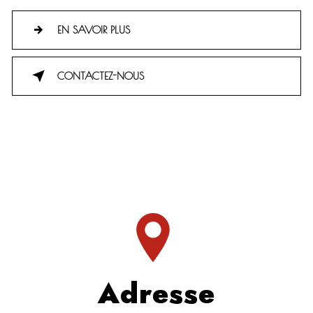
EN SAVOIR PLUS
CONTACTEZ-NOUS
Adresse