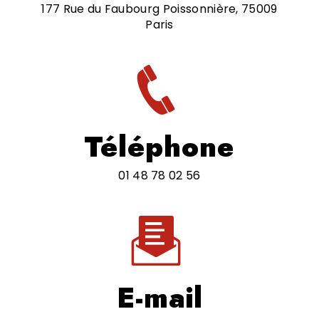
177 Rue du Faubourg Poissonnière, 75009
Paris
Téléphone
01 48 78 02 56
E-mail