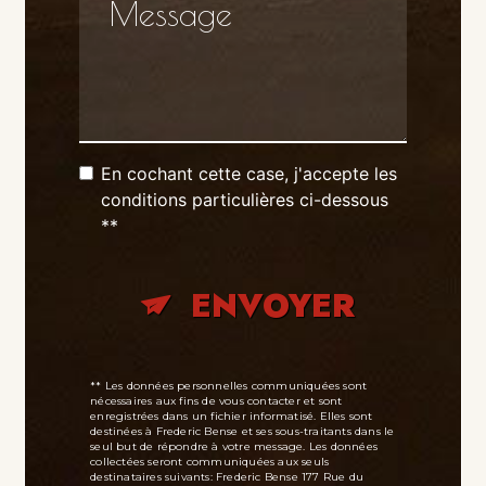
En cochant cette case, j'accepte les
conditions particulières ci-dessous
**
ENVOYER
** Les données personnelles communiquées sont
nécessaires aux fins de vous contacter et sont
enregistrées dans un fichier informatisé. Elles sont
destinées à Frederic Bense et ses sous-traitants dans le
seul but de répondre à votre message. Les données
collectées seront communiquées aux seuls
destinataires suivants: Frederic Bense 177 Rue du