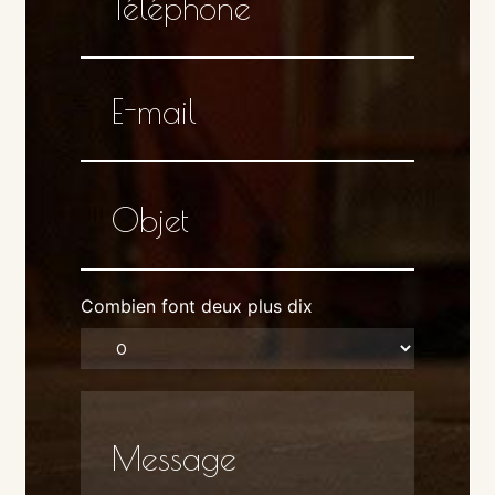
Combien font deux plus dix