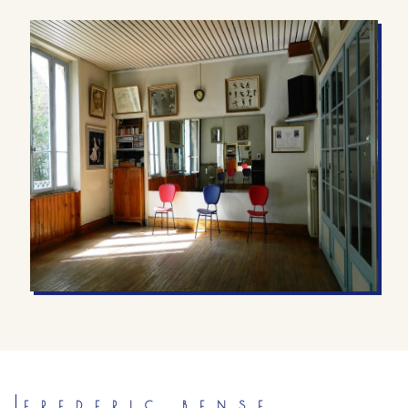
FREDERIC BENSE