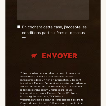
En cochant cette case, j'accepte les
conditions particulières ci-dessous
**
ENVOYER
** Les données personnelles communiquées sont
nécessaires aux fins de vous contacter et sont
enregistrées dans un fichier informatisé. Elles sont
destinées à Frederic Bense et ses sous-traitants dans le
seul but de répondre à votre message. Les données
collectées seront communiquées aux seuls
destinataires suivants: Frederic Bense 177 Rue du
Faubourg Poissonnière, 75009 Paris
musique.danse@laposte.net. Vous disposez de droits
d’accès, de rectification, d’effacement, de portabilité,