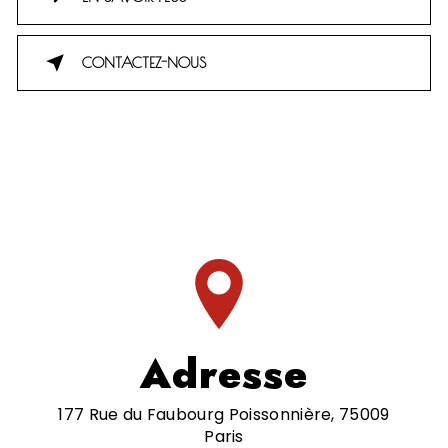
CONTACTEZ-NOUS
Adresse
177 Rue du Faubourg Poissonnière, 75009
Paris