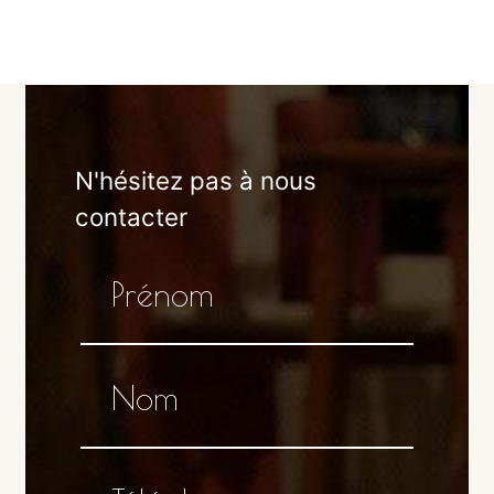
N'hésitez pas à nous
contacter