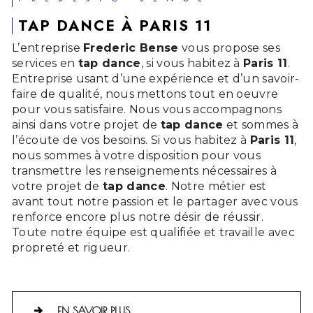
TAP DANCE À PARIS 11
L’entreprise
Frederic Bense
vous propose ses
services en
tap dance
, si vous habitez à
Paris 11
.
Entreprise usant d’une expérience et d’un savoir-
faire de qualité, nous mettons tout en oeuvre
pour vous satisfaire. Nous vous accompagnons
ainsi dans votre projet de
tap dance
et sommes à
l’écoute de vos besoins. Si vous habitez à
Paris 11
,
nous sommes à votre disposition pour vous
transmettre les renseignements nécessaires à
votre projet de
tap dance
. Notre métier est
avant tout notre passion et le partager avec vous
renforce encore plus notre désir de réussir.
Toute notre équipe est qualifiée et travaille avec
propreté et rigueur.
EN SAVOIR PLUS