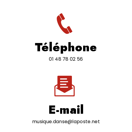
Téléphone
01 48 78 02 56
E-mail
musique.danse@laposte.net