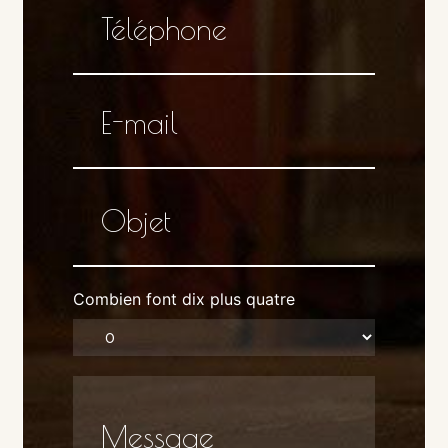
Combien font dix plus quatre