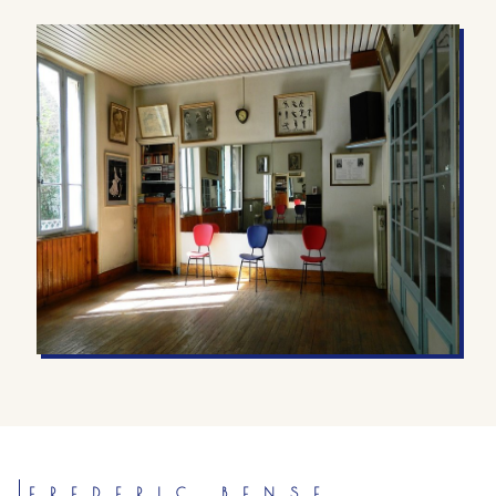
FREDERIC BENSE