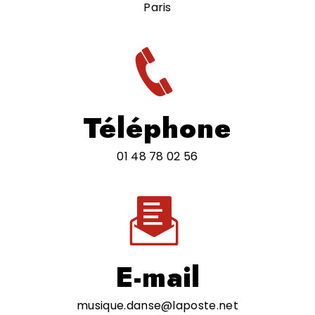
Paris
Téléphone
01 48 78 02 56
E-mail
musique.danse@laposte.net