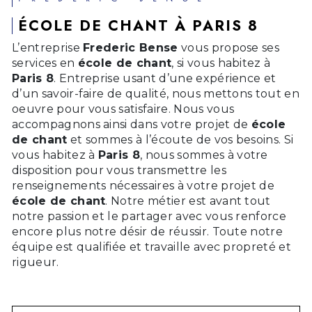
ÉCOLE DE CHANT À PARIS 8
L’entreprise
Frederic Bense
vous propose ses
services en
école de chant
, si vous habitez à
Paris 8
. Entreprise usant d’une expérience et
d’un savoir-faire de qualité, nous mettons tout en
oeuvre pour vous satisfaire. Nous vous
accompagnons ainsi dans votre projet de
école
de chant
et sommes à l’écoute de vos besoins. Si
vous habitez à
Paris 8
, nous sommes à votre
disposition pour vous transmettre les
renseignements nécessaires à votre projet de
école de chant
. Notre métier est avant tout
notre passion et le partager avec vous renforce
encore plus notre désir de réussir. Toute notre
équipe est qualifiée et travaille avec propreté et
rigueur.