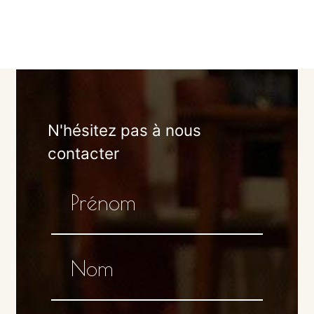
N'hésitez pas à nous
contacter