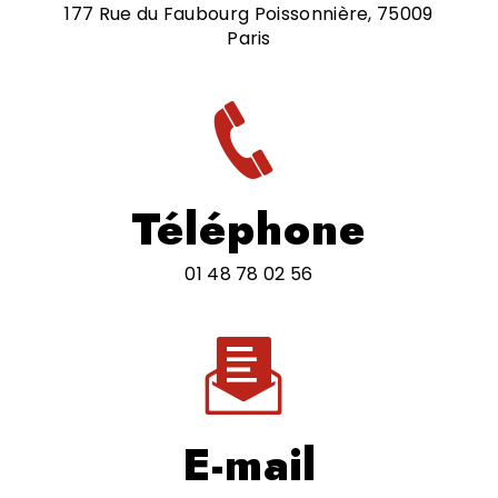
177 Rue du Faubourg Poissonnière, 75009
Paris
Téléphone
01 48 78 02 56
E-mail