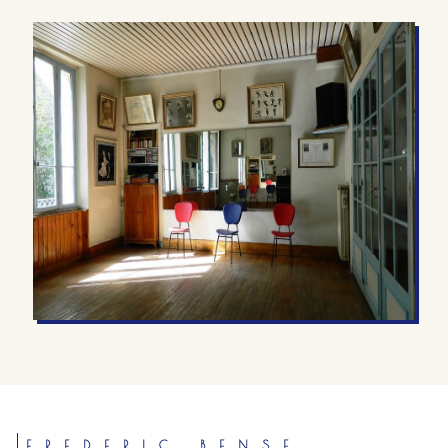
FREDERIC BENSE