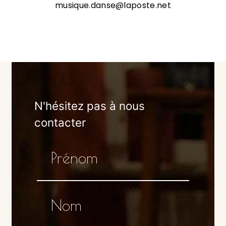
musique.danse@laposte.net
N'hésitez pas à nous
contacter