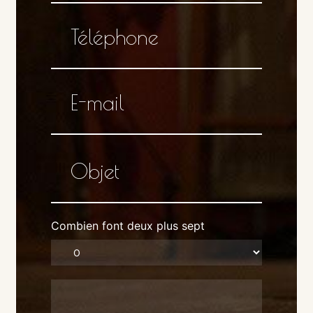
Combien font deux plus sept