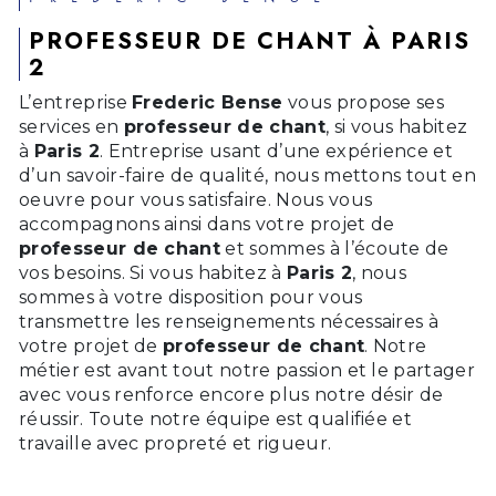
PROFESSEUR DE CHANT À PARIS
2
L’entreprise
Frederic Bense
vous propose ses
services en
professeur de chant
, si vous habitez
à
Paris 2
. Entreprise usant d’une expérience et
d’un savoir-faire de qualité, nous mettons tout en
oeuvre pour vous satisfaire. Nous vous
accompagnons ainsi dans votre projet de
professeur de chant
et sommes à l’écoute de
vos besoins. Si vous habitez à
Paris 2
, nous
sommes à votre disposition pour vous
transmettre les renseignements nécessaires à
votre projet de
professeur de chant
. Notre
métier est avant tout notre passion et le partager
avec vous renforce encore plus notre désir de
réussir. Toute notre équipe est qualifiée et
travaille avec propreté et rigueur.