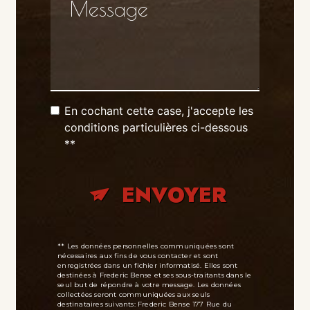
En cochant cette case, j'accepte les
conditions particulières ci-dessous
**
ENVOYER
** Les données personnelles communiquées sont
nécessaires aux fins de vous contacter et sont
enregistrées dans un fichier informatisé. Elles sont
destinées à Frederic Bense et ses sous-traitants dans le
seul but de répondre à votre message. Les données
collectées seront communiquées aux seuls
destinataires suivants: Frederic Bense 177 Rue du