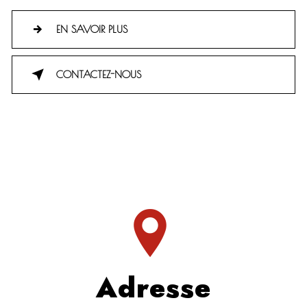
EN SAVOIR PLUS
CONTACTEZ-NOUS
Adresse